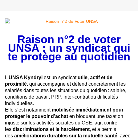
Raison n°2 de voter
UNSA : un syndicat qui
te protège au quotidien
L’
UNSA Kyndryl
est un syndicat
utile, actif et de
proximité
, qui accompagne et défend concrètement les
salariés dans toutes les situations du quotidien : salaire,
conditions de travail, PRP, inter‑contrat ou difficultés
individuelles.
Elle s’est notamment
mobilisée immédiatement pour
protéger le pouvoir d’achat
en bloquant une taxation
injuste sur les activités sociales du CSE, agit contre
les
discriminations et le harcèlement
, et a permis
des
améliorations durables sur la mutuelle santé
, avec