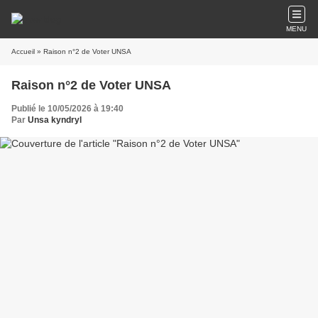
MENU
Accueil
» Raison n°2 de Voter UNSA
Raison n°2 de Voter UNSA
Publié le 10/05/2026 à 19:40
Par
Unsa kyndryl