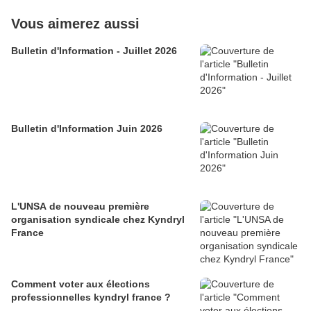
Vous aimerez aussi
Bulletin d'Information - Juillet 2026
Bulletin d'Information Juin 2026
L'UNSA de nouveau première
organisation syndicale chez Kyndryl
France
Comment voter aux élections
professionnelles kyndryl france ?