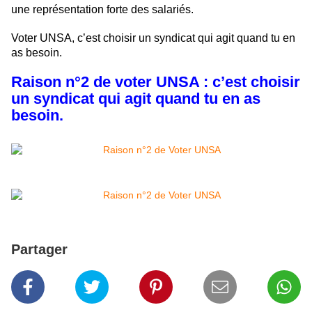
une représentation forte des salariés.
Voter UNSA, c’est choisir un syndicat qui agit quand tu en
as besoin.
Raison n°2 de voter UNSA :
c’est choisir
un syndicat qui agit quand tu en as
besoin.
Partager