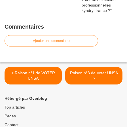
Commentaires
Ajouter un commentaire
< Raison n°1 de VOTER
Raison n°3 de Voter UNSA
UNSA
>
Hébergé par Overblog
Top articles
Pages
Contact