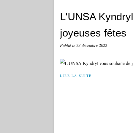
L'UNSA Kyndryl
joyeuses fêtes
Publié le
23 décembre 2022
LIRE LA SUITE