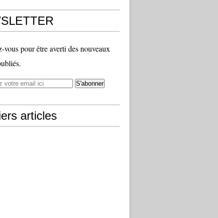
SLETTER
vous pour être averti des nouveaux
publiés.
ers articles