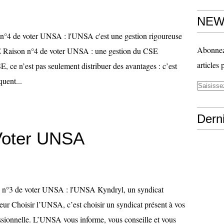
NEW
n°4 de voter UNSA : l'UNSA c'est une gestion rigoureuse
Abonnez-
 Raison n°4 de voter UNSA : une gestion du CSE
articles 
E, ce n’est pas seulement distribuer des avantages : c’est
uent...
Derni
Voter UNSA
 n°3 de voter UNSA : l'UNSA Kyndryl, un syndicat
eur Choisir l’UNSA, c’est choisir un syndicat présent à vos
essionnelle. L’UNSA vous informe, vous conseille et vous