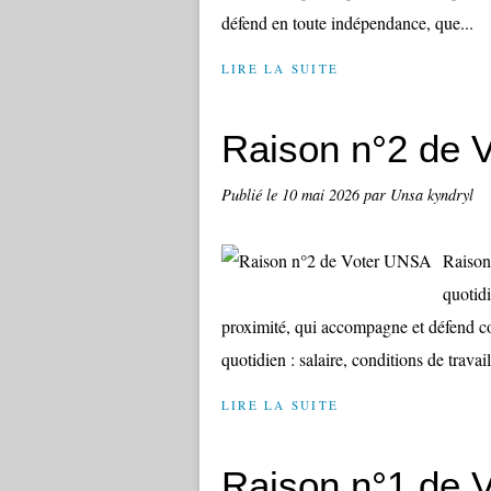
défend en toute indépendance, que...
LIRE LA SUITE
Raison n°2 de 
Publié le
10 mai 2026
par Unsa kyndryl
Raison
quotid
proximité, qui accompagne et défend con
quotidien : salaire, conditions de travail,
LIRE LA SUITE
Raison n°1 de