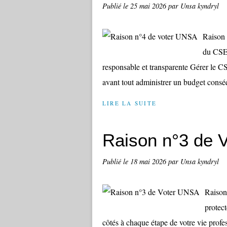
Publié le
25 mai 2026
par Unsa kyndryl
Raison 
du CSE
responsable et transparente Gérer le CS
avant tout administrer un budget conséq
LIRE LA SUITE
Raison n°3 de 
Publié le
18 mai 2026
par Unsa kyndryl
Raison
protect
côtés à chaque étape de votre vie prof