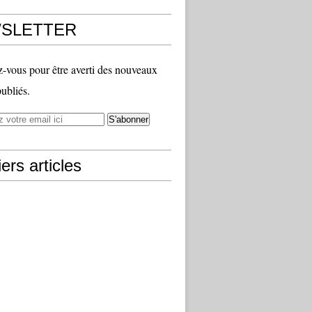
SLETTER
vous pour être averti des nouveaux
publiés.
ers articles