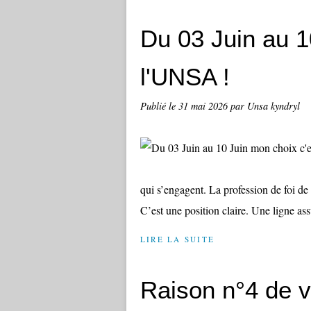
Du 03 Juin au 1
l'UNSA !
Publié le
31 mai 2026
par Unsa kyndryl
qui s’engagent. La profession de foi d
C’est une position claire. Une ligne as
LIRE LA SUITE
Raison n°4 de 