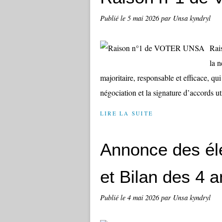
Publié le
5 mai 2026
par Unsa kyndryl
Rai
la 
majoritaire, responsable et efficace, qu
négociation et la signature d’accords uti
LIRE LA SUITE
Annonce des éle
et Bilan des 4 
Publié le
4 mai 2026
par Unsa kyndryl