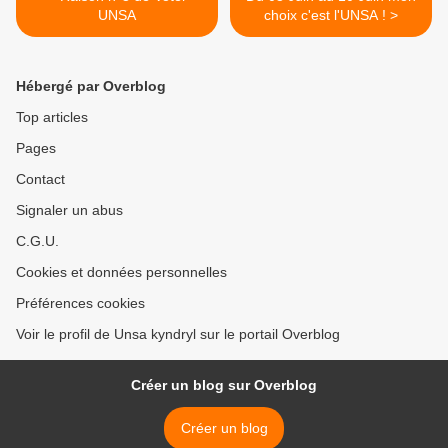
UNSA
choix c'est l'UNSA ! >
Hébergé par Overblog
Top articles
Pages
Contact
Signaler un abus
C.G.U.
Cookies et données personnelles
Préférences cookies
Voir le profil de Unsa kyndryl sur le portail Overblog
Créer un blog sur Overblog
Créer un blog