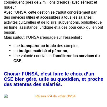
conséquent (près de 2 millions d’euros) avec sérieux et
rigueur.
Avec l’UNSA, cette gestion se traduit concrètement par
des services utiles et accessibles à tous les salariés :
activités culturelles et de loisirs, subventions, bibliothèque
en ligne, assistance juridique et aides pour ceux qui en ont
besoin.
Mais surtout, l’UNSA s’engage sur l’essentiel :
une
transparence totale
des comptes,
un
budget maîtrisé et pérenne
,
une volonté constante d’
améliorer les services du
CSE
.
Choisir l’UNSA, c’est faire le choix d’un
CSE bien géré, utile au quotidien, et proche
des attentes des salariés.