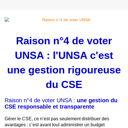
Raison n°4 de voter
UNSA : l'UNSA c'est
une gestion rigoureuse
du CSE
Raison n°4 de voter UNSA :
une gestion du
CSE responsable et transparente
Gérer le CSE, ce n’est pas seulement distribuer des
avantages : c’est avant tout administrer un budget