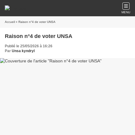
MENU
Accueil
» Raison n°4 de voter UNSA
Raison n°4 de voter UNSA
Publié le 25/05/2026 à 16:26
Par
Unsa kyndryl