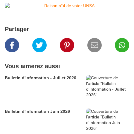
Partager
Vous aimerez aussi
Bulletin d'Information - Juillet 2026
Bulletin d'Information Juin 2026