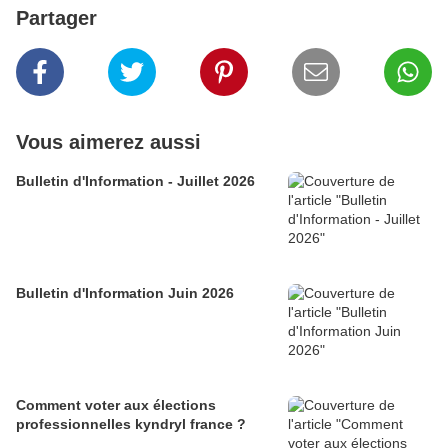
Partager
Vous aimerez aussi
Bulletin d'Information - Juillet 2026
Bulletin d'Information Juin 2026
Comment voter aux élections
professionnelles kyndryl france ?