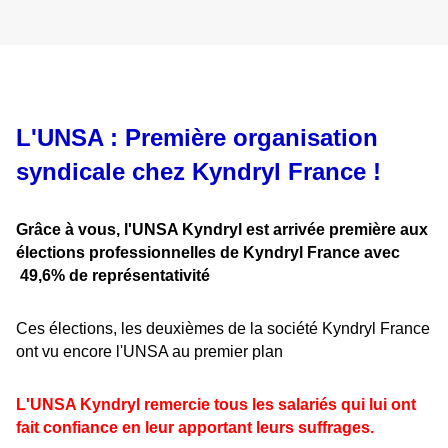
L'UNSA : Première organisation
syndicale chez Kyndryl France !
Grâce à vous, l'UNSA Kyndryl est arrivée première aux
élections professionnelles de Kyndryl France avec
49,6% de représentativité
Ces élections, les deuxièmes de la société Kyndryl France
ont vu encore l'UNSA au premier plan
L'UNSA Kyndryl remercie tous les salariés qui lui ont
fait confiance en leur apportant leurs suffrages.