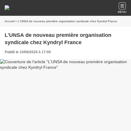
MENU
Accueil
» L'UNSA de nouveau première organisation syndicale chez Kyndryl France
L'UNSA de nouveau première organisation
syndicale chez Kyndryl France
Publié le 10/06/2026 à 17:00