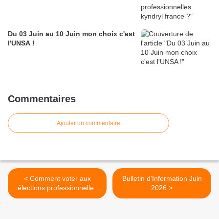
Du 03 Juin au 10 Juin mon choix c'est
l'UNSA !
Commentaires
Ajouter un commentaire
< Comment voter aux
Bulletin d'Information Juin
élections professionnelles
2026 >
kyndryl france ?