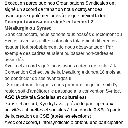
Exception parce que nos Organisations Syndicales ont
signé un accord de transition nous octroyant des
avantages supplémentaires à ce que prévoit la loi.
Pourquoi avons-nous signé cet accord ?
Métallurgie ou Syntec
Sans cet accord, nous serions tous passés directement au
Syntec avec ses grilles salariales totalement différentes
risquant fort probablement de nous désavantager
.
Par
exemple des cadres auraient pu passer non-cadres et
assimilés.
Avec cet accord signé, nous avons obtenu de rester à la
Convention Collective de la Métallurgie durant 18 mois et
de bénéficier de ses avantages !!
18 mois durant lesquels nous pourrons négocier soit d’y
rester, soit d’améliorer le passage à la convention Syntec.
ASC (Activités Sociales et culturelles)
Sans cet accord, Kyndryl avait prévu de participer aux
activités culturelles et sociales à hauteur de 0,8 % à partir
de la création du CSE (après les élections)
Avec cet accord, l’intersyndicale a obtenu une participation