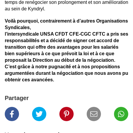
temps de renégocier son prolongement et son amélioration
au sein de Kyndryl.
Voilà pourquoi, contrairement à d’autres Organisations
Syndicales,
l’intersyndicale UNSA CFDT CFE-CGC CFTC a pris ses
responsabilités et a décidé de signer cet accord de
transition qui offre des avantages pour les salariés
bien supérieurs à ce que prévoit la loi et à ce que
proposait la Direction au début de la négociation.
C’est grâce à notre pugnacité et à nos propositions
argumentées durant la négociation que nous avons pu
obtenir ces avancées.
Partager