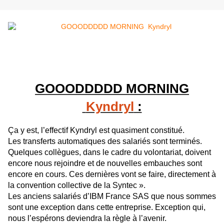
GOOODDDDD MORNING
Kyndryl
:
Ça y est, l’effectif Kyndryl est quasiment constitué.
Les transferts automatiques des salariés sont terminés.
Quelques collègues, dans le cadre du volontariat, doivent
encore nous rejoindre et de nouvelles embauches sont
encore en cours. Ces dernières vont se faire, directement à
la convention collective de la Syntec ».
Les anciens salariés d’IBM France SAS que nous sommes
sont une exception dans cette entreprise. Exception qui,
nous l’espérons deviendra la règle à l’avenir.