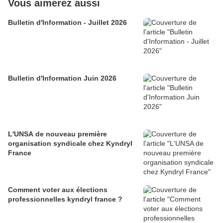
Vous aimerez aussi
Bulletin d'Information - Juillet 2026
Bulletin d'Information Juin 2026
L'UNSA de nouveau première
organisation syndicale chez Kyndryl
France
Comment voter aux élections
professionnelles kyndryl france ?