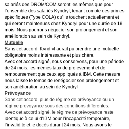
salariés des DROM/COM seront les mêmes que pour
l’ensemble des salariés Kyndryl, tenant compte des primes
spécifiques (Type COLA) qu’ils touchent actuellement et
qui seront maintenues chez Kyndryl pour une durée de 18
mois. Nous pourrons négocier son prolongement et son
amélioration au sein de Kyndryl.
Mutuelle
Sans cet accord, Kyndryl aurait pu prendre une mutuelle
obligatoire moins intéressante et plus chère.
Avec cet accord signé, nous conservons, pour une période
de 24 mois, les mêmes taux de prélèvement et de
remboursement que ceux appliqués à IBM. Cette mesure
nous laisse le temps de renégocier son prolongement et
son amélioration au sein de Kyndryl
Prévoyance
Sans cet accord, plus de régime de prévoyance ou un
régime prévoyance sous des conditions différentes.
Avec cet accord signé, le régime de prévoyance reste
identique à celui d’IBM pour l’incapacité temporaire,
l’invalidité et le décès durant 24 mois. Nous avons le