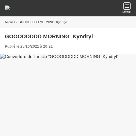
MENU
Accueil
» GOOODDDDD MORNING Kyndryl
GOOODDDDD MORNING Kyndryl
Publié le 25/10/2021 à 20:21