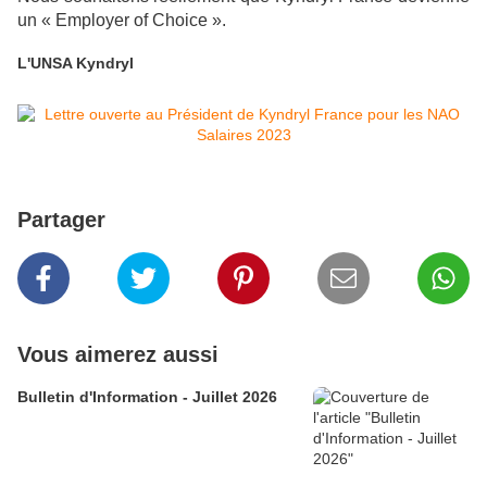
un « Employer of Choice ».
L'UNSA Kyndryl
Partager
Vous aimerez aussi
Bulletin d'Information - Juillet 2026