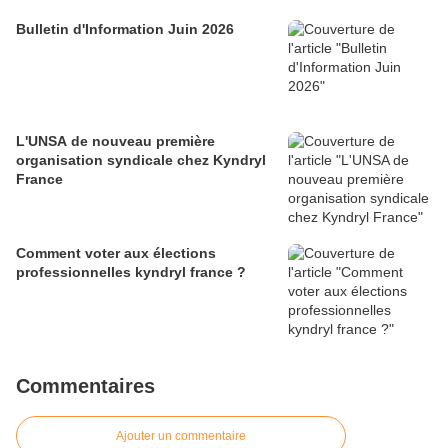
Bulletin d'Information Juin 2026
L'UNSA de nouveau première
organisation syndicale chez Kyndryl
France
Comment voter aux élections
professionnelles kyndryl france ?
Commentaires
Ajouter un commentaire