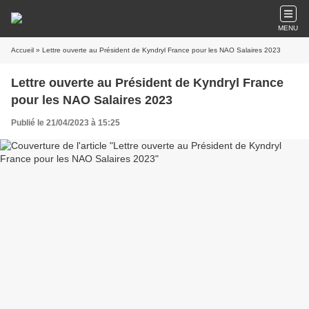
MENU
Accueil
» Lettre ouverte au Président de Kyndryl France pour les NAO Salaires 2023
Lettre ouverte au Président de Kyndryl France
pour les NAO Salaires 2023
Publié le 21/04/2023 à 15:25