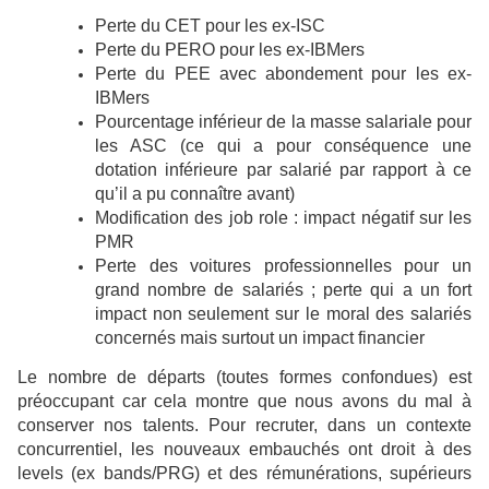
Perte du CET pour les ex-ISC
Perte du PERO pour les ex-IBMers
Perte du PEE avec abondement pour les ex-
IBMers
Pourcentage inférieur de la masse salariale pour
les ASC (ce qui a pour conséquence une
dotation inférieure par salarié par rapport à ce
qu’il a pu connaître avant)
Modification des job role : impact négatif sur les
PMR
Perte des voitures professionnelles pour un
grand nombre de salariés ; perte qui a un fort
impact non seulement sur le moral des salariés
concernés mais surtout un impact financier
Le nombre de départs (toutes formes confondues) est
préoccupant car cela montre que nous avons du mal à
conserver nos talents. Pour recruter, dans un contexte
concurrentiel, les nouveaux embauchés ont droit à des
levels (ex bands/PRG) et des rémunérations, supérieurs