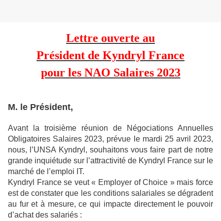
Lettre ouverte au
Président de Kyndryl France
pour les NAO Salaires 2023
M. le Président,
Avant la troisième réunion de Négociations Annuelles
Obligatoires Salaires 2023, prévue le mardi 25 avril 2023,
nous, l’UNSA Kyndryl, souhaitons vous faire part de notre
grande inquiétude sur l’attractivité de Kyndryl France sur le
marché de l’emploi IT.
Kyndryl France se veut « Employer of Choice » mais force
est de constater que les conditions salariales se dégradent
au fur et à mesure, ce qui impacte directement le pouvoir
d’achat des salariés :