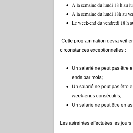
A la semaine du lundi 18 h au lu
A la semaine du lundi 18h au ve
Le week-end du vendredi 18 h au
Cette programmation devra veiller 
circonstances exceptionnelles :
Un salarié ne peut pas être 
ends par mois;
Un salarié ne peut pas être 
week-ends consécutifs;
Un salarié ne peut être en as
Les astreintes effectuées les jours