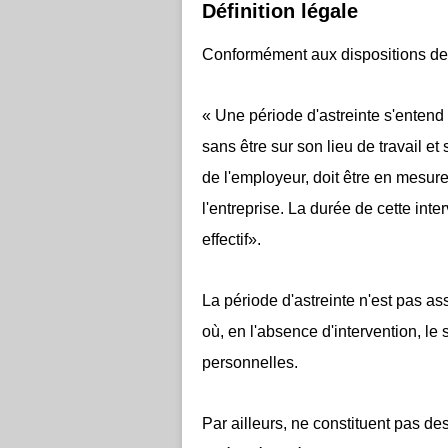
Définition légale
Conformément aux dispositions de l'
« Une période d'astreinte s'entend
sans être sur son lieu de travail e
de l'employeur, doit être en mesure
l'entreprise. La durée de cette in
effectif».
La période d'astreinte n'est pas as
où, en l'absence d'intervention, le
personnelles.
Par ailleurs, ne constituent pas des