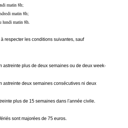
ndi matin 8h;
ndredi matin 8h;
 lundi matin 8h.
à respecter les conditions suivantes, sauf
en astreinte plus de deux semaines ou de deux week-
en astreinte deux semaines consécutives ni deux
treinte plus de 15 semaines dans l'année civile.
 fériés sont majorées de 75 euros.