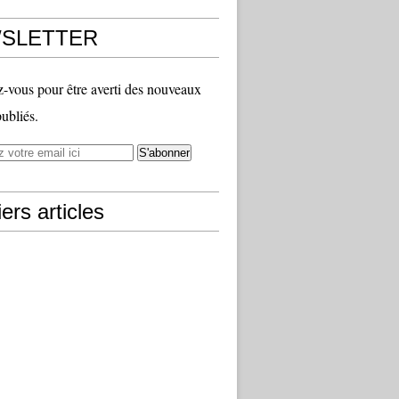
SLETTER
vous pour être averti des nouveaux
publiés.
ers articles