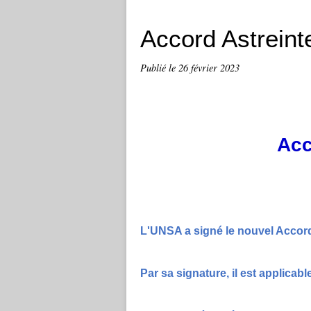
Accord Astreint
Publié le
26 février 2023
Acc
L'UNSA a signé le nouvel Accord 
Par sa signature, il est applicable